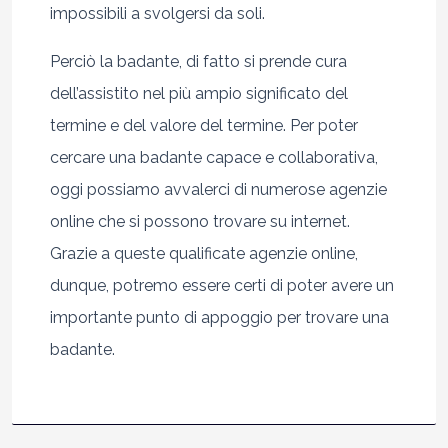
impossibili a svolgersi da soli.
Perciò la badante, di fatto si prende cura
dell’assistito nel più ampio significato del
termine e del valore del termine. Per poter
cercare una badante capace e collaborativa,
oggi possiamo avvalerci di numerose agenzie
online che si possono trovare su internet.
Grazie a queste qualificate agenzie online,
dunque, potremo essere certi di poter avere un
importante punto di appoggio per trovare una
badante.