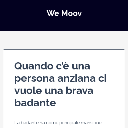
We Moov
Quando c’è una
persona anziana ci
vuole una brava
badante
La badante ha come principale mansione