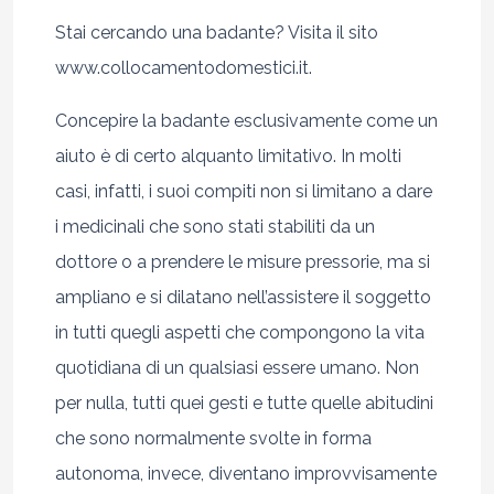
Stai cercando una badante? Visita il sito
www.collocamentodomestici.it.
Concepire la badante esclusivamente come un
aiuto è di certo alquanto limitativo. In molti
casi, infatti, i suoi compiti non si limitano a dare
i medicinali che sono stati stabiliti da un
dottore o a prendere le misure pressorie, ma si
ampliano e si dilatano nell’assistere il soggetto
in tutti quegli aspetti che compongono la vita
quotidiana di un qualsiasi essere umano. Non
per nulla, tutti quei gesti e tutte quelle abitudini
che sono normalmente svolte in forma
autonoma, invece, diventano improvvisamente