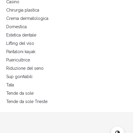
Casino
Chirurgia plastica
Crema dermatologica
Domestica
Estetica dentale
Lifting del viso
Pantaloni kayak
Puericultrice
Riduzione del seno
Sup gonfiabili
Tata
Tende da sole
Tende da sole Trieste