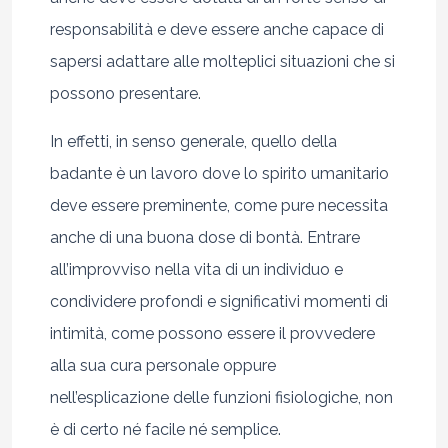
responsabilità e deve essere anche capace di
sapersi adattare alle molteplici situazioni che si
possono presentare.
In effetti, in senso generale, quello della
badante è un lavoro dove lo spirito umanitario
deve essere preminente, come pure necessita
anche di una buona dose di bontà. Entrare
all’improvviso nella vita di un individuo e
condividere profondi e significativi momenti di
intimità, come possono essere il provvedere
alla sua cura personale oppure
nell’esplicazione delle funzioni fisiologiche, non
è di certo né facile né semplice.