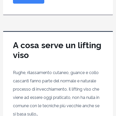
A cosa serve un lifting
viso
Rughe, rilassamento cutaneo, guance e collo
cascanti fanno parte del normale e naturale
processo di invecchiamento. Il lifting viso che
viene ad essere oggi praticato, non ha nulla in
comune con le tecniche più vecchie anche se
si basa sullo…