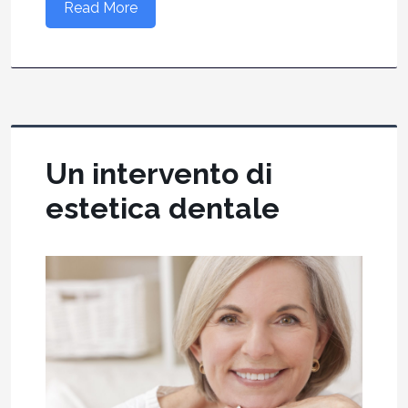
Read More
Un intervento di
estetica dentale