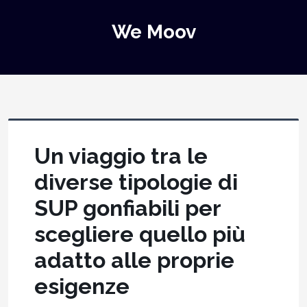
We Moov
Un viaggio tra le
diverse tipologie di
SUP gonfiabili per
scegliere quello più
adatto alle proprie
esigenze