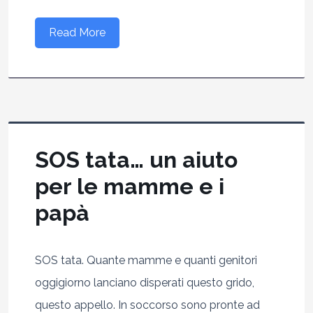
Read More
SOS tata… un aiuto
per le mamme e i
papà
SOS tata. Quante mamme e quanti genitori
oggigiorno lanciano disperati questo grido,
questo appello. In soccorso sono pronte ad