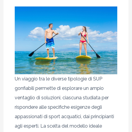
Un viaggio tra le diverse tipologie di SUP
gonfiabili permette di esplorare un ampio
ventaglio di soluzioni, ciascuna studiata per
rispondere alle specifiche esigenze degli
appassionati di sport acquatici, dai principianti
agli esperti. La scelta del modello ideale