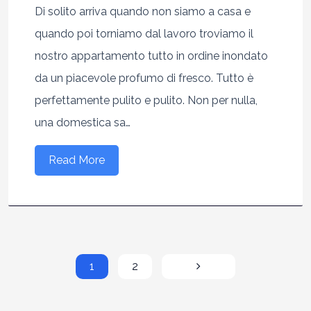
Di solito arriva quando non siamo a casa e
quando poi torniamo dal lavoro troviamo il
nostro appartamento tutto in ordine inondato
da un piacevole profumo di fresco. Tutto è
perfettamente pulito e pulito. Non per nulla,
una domestica sa…
Read More
1
2