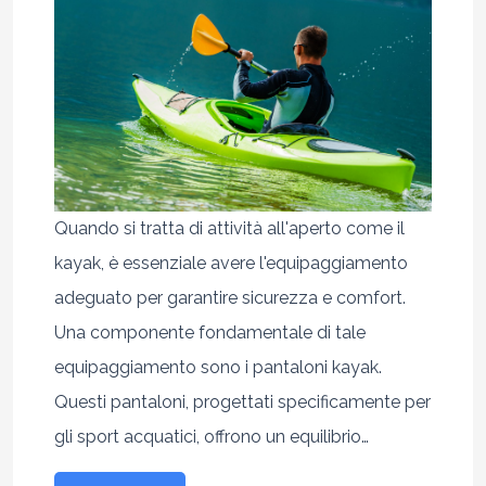
Quando si tratta di attività all'aperto come il
kayak, è essenziale avere l'equipaggiamento
adeguato per garantire sicurezza e comfort.
Una componente fondamentale di tale
equipaggiamento sono i pantaloni kayak.
Questi pantaloni, progettati specificamente per
gli sport acquatici, offrono un equilibrio…