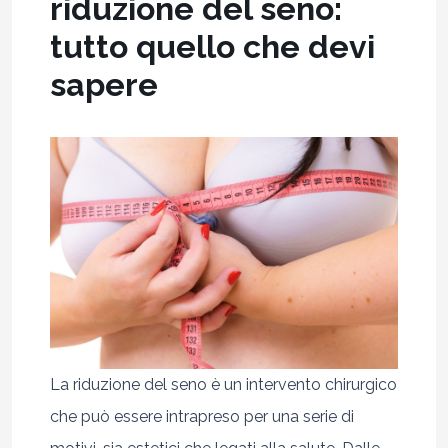
riduzione del seno:
tutto quello che devi
sapere
La riduzione del seno è un intervento chirurgico
che può essere intrapreso per una serie di