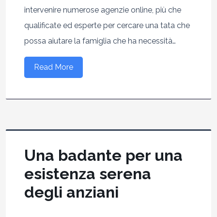
intervenire numerose agenzie online, più che
qualificate ed esperte per cercare una tata che
possa aiutare la famiglia che ha necessità…
Read More
Una badante per una
esistenza serena
degli anziani