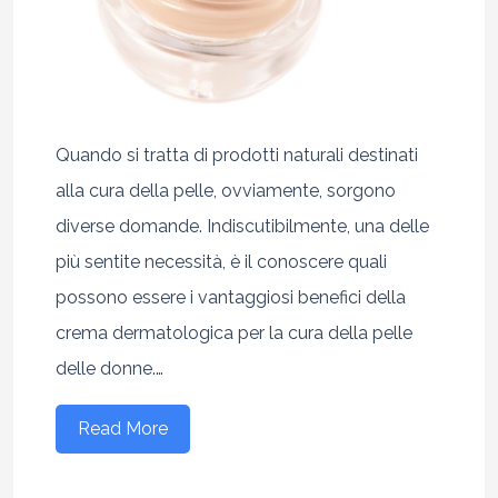
Quando si tratta di prodotti naturali destinati
alla cura della pelle, ovviamente, sorgono
diverse domande. Indiscutibilmente, una delle
più sentite necessità, è il conoscere quali
possono essere i vantaggiosi benefici della
crema dermatologica per la cura della pelle
delle donne.…
Read More