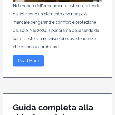
Nel mondo dell'arredamento esterno, le tende
da sole sono un elemento che non può
mancare per garantire comfort e protezione
dal sole. Nel 2024, il panorama delle tende da
sole Trieste si arricchisce di nuove tendenze
che mirano a combinare…
Read More
Guida completa alla