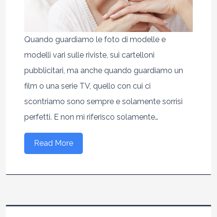
Quando guardiamo le foto di modelle e
modelli vari sulle riviste, sui cartelloni
pubblicitari, ma anche quando guardiamo un
film o una serie TV, quello con cui ci
scontriamo sono sempre e solamente sorrisi
perfetti. E non mi riferisco solamente…
Read More