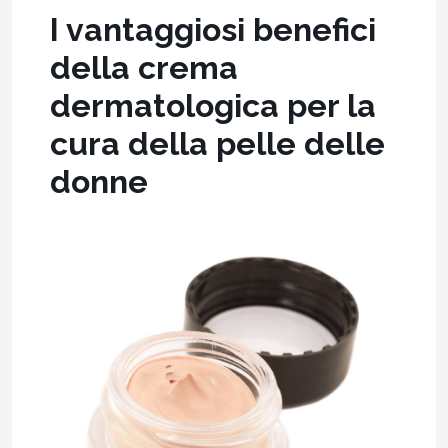
I vantaggiosi benefici
della crema
dermatologica per la
cura della pelle delle
donne