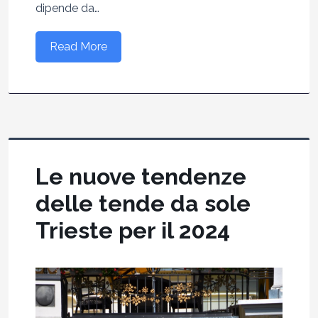
dipende da…
Read More
Le nuove tendenze
delle tende da sole
Trieste per il 2024