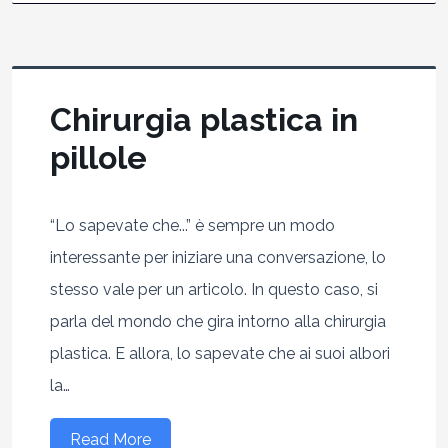
Chirurgia plastica in
pillole
“Lo sapevate che...” è sempre un modo
interessante per iniziare una conversazione, lo
stesso vale per un articolo. In questo caso, si
parla del mondo che gira intorno alla chirurgia
plastica. E allora, lo sapevate che ai suoi albori
la…
Read More