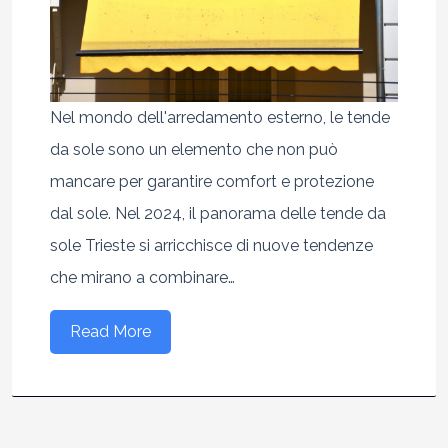
Nel mondo dell'arredamento esterno, le tende
da sole sono un elemento che non può
mancare per garantire comfort e protezione
dal sole. Nel 2024, il panorama delle tende da
sole Trieste si arricchisce di nuove tendenze
che mirano a combinare…
Read More