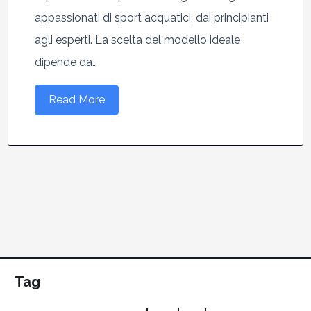
appassionati di sport acquatici, dai principianti
agli esperti. La scelta del modello ideale
dipende da…
Read More
Tag