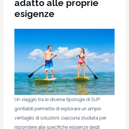
adatto alle proprie
esigenze
Un viaggio tra le diverse tipologie di SUP
gonfiabili permette di esplorare un ampio
ventaglio di soluzioni, ciascuna studiata per
rispondere alle specifiche esigenze degli