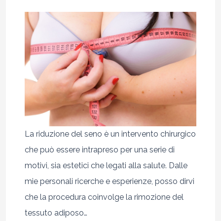
La riduzione del seno è un intervento chirurgico
che può essere intrapreso per una serie di
motivi, sia estetici che legati alla salute. Dalle
mie personali ricerche e esperienze, posso dirvi
che la procedura coinvolge la rimozione del
tessuto adiposo…