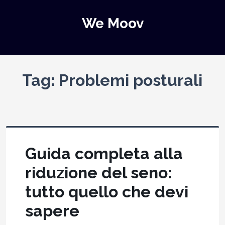
We Moov
Tag:
Problemi posturali
Guida completa alla
riduzione del seno:
tutto quello che devi
sapere