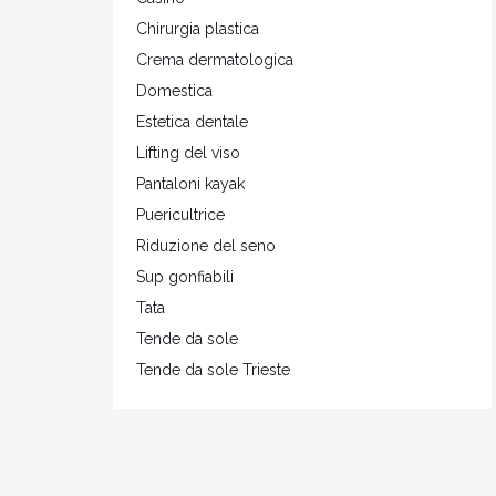
Chirurgia plastica
Crema dermatologica
Domestica
Estetica dentale
Lifting del viso
Pantaloni kayak
Puericultrice
Riduzione del seno
Sup gonfiabili
Tata
Tende da sole
Tende da sole Trieste